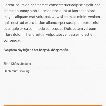
Lorem ipsum dolor sit amet, consectetuer adipiscing elit, sed
diam nonummy nibh euismod tincidunt ut laoreet dolore
magna aliquam erat volutpat. Ut wisi enim ad minim veniam,
quis nostrud exerci tation ullamcorper suscipit lobortis nisl
ut aliquip ex ea commodo consequat. Duis autem vel eum
iriure dolor in hendrerit in vulputate velit esse molestie
consequat
Sản phẩm này hiện đã hết hàng và không có sẵn.
SKU:
Không áp dụng
Danh mục:
Booking