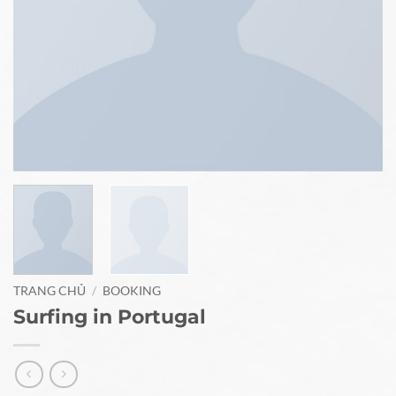
TRANG CHỦ
/
BOOKING
Surfing in Portugal